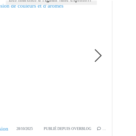
28/10/2025
PUBLIÉ DEPUIS OVERBLOG
…