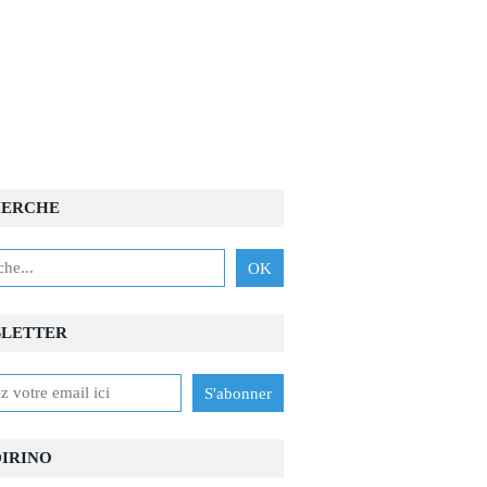
HERCHE
LETTER
IRINO