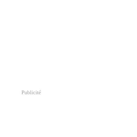
Publicité