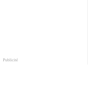
Publicité