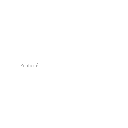
Publicité