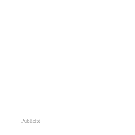
Publicité